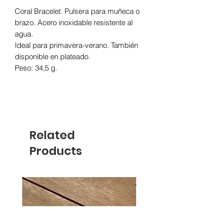
Coral Bracelet. Pulsera para muñeca o
brazo. Acero inoxidable resistente al
agua.
Ideal para primavera-verano. También
disponible en plateado.
Peso: 34,5 g.
Related
Products